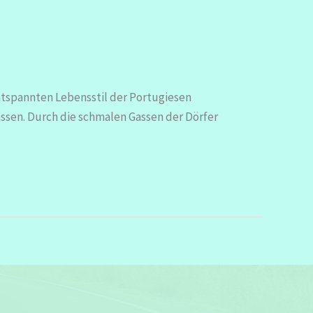
ntspannten Lebensstil der Portugiesen
assen. Durch die schmalen Gassen der Dörfer