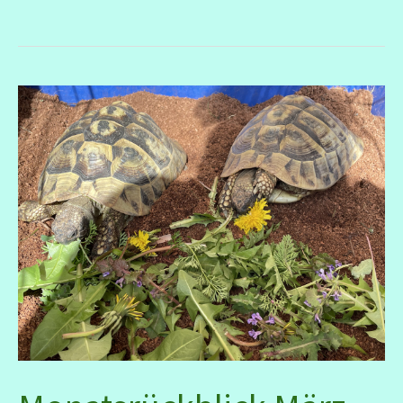
April
2026