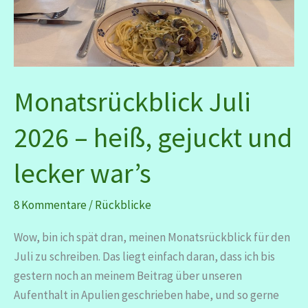
Monatsrückblick Juli
2026 – heiß, gejuckt und
lecker war’s
8 Kommentare
/
Rückblicke
Wow, bin ich spät dran, meinen Monatsrückblick für den
Juli zu schreiben. Das liegt einfach daran, dass ich bis
gestern noch an meinem Beitrag über unseren
Aufenthalt in Apulien geschrieben habe, und so gerne