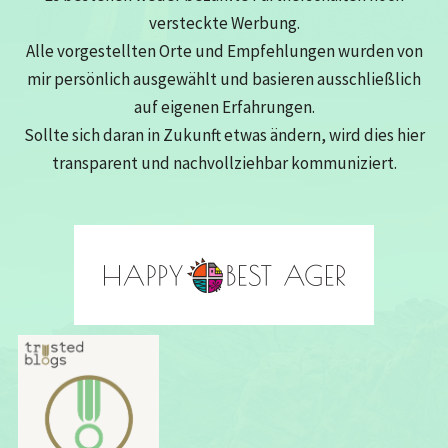
versteckte Werbung.
Alle vorgestellten Orte und Empfehlungen wurden von
mir persönlich ausgewählt und basieren ausschließlich
auf eigenen Erfahrungen.
Sollte sich daran in Zukunft etwas ändern, wird dies hier
transparent und nachvollziehbar kommuniziert.