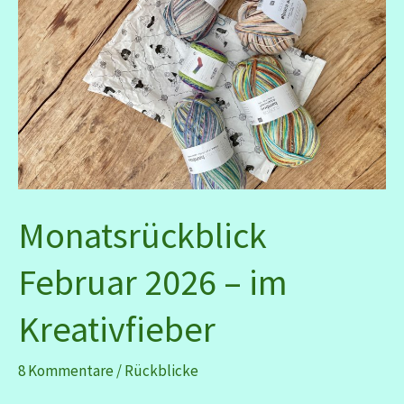
Monatsrückblick
Februar 2026 – im
Kreativfieber
8 Kommentare
/
Rückblicke