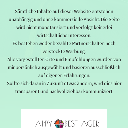
Erlebnissen
Sämtliche Inhalte auf dieser Website entstehen
unabhängig und ohne kommerzielle Absicht. Die Seite
wird nicht monetarisiert und verfolgt keinerlei
wirtschaftliche Interessen.
Es bestehen weder bezahlte Partnerschaften noch
versteckte Werbung.
Alle vorgestellten Orte und Empfehlungen wurden von
mir persönlich ausgewählt und basieren ausschließlich
auf eigenen Erfahrungen.
Sollte sich daran in Zukunft etwas ändern, wird dies hier
transparent und nachvollziehbar kommuniziert.