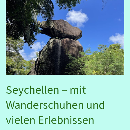
Seychellen – mit
Wanderschuhen und
vielen Erlebnissen