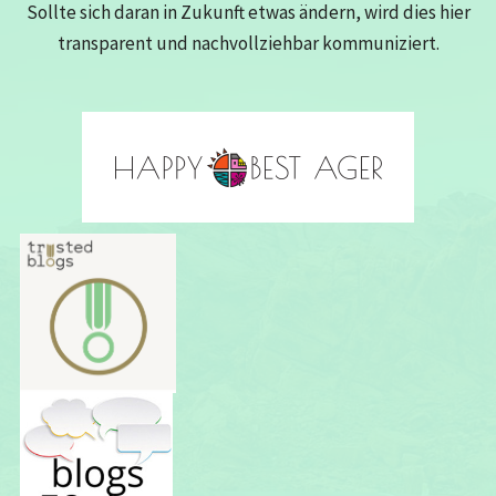
Sollte sich daran in Zukunft etwas ändern, wird dies hier
transparent und nachvollziehbar kommuniziert.