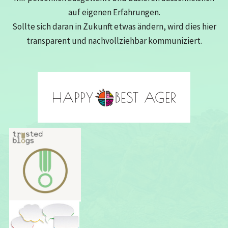
auf eigenen Erfahrungen.
Sollte sich daran in Zukunft etwas ändern, wird dies hier
transparent und nachvollziehbar kommuniziert.