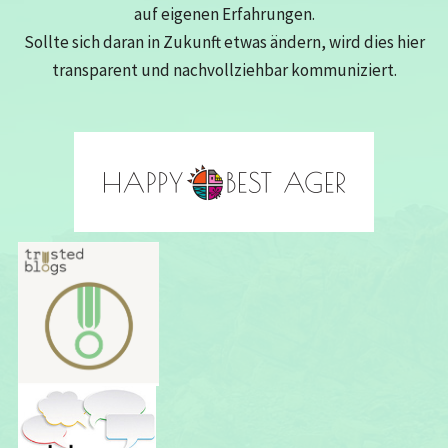
auf eigenen Erfahrungen.
Sollte sich daran in Zukunft etwas ändern, wird dies hier
transparent und nachvollziehbar kommuniziert.