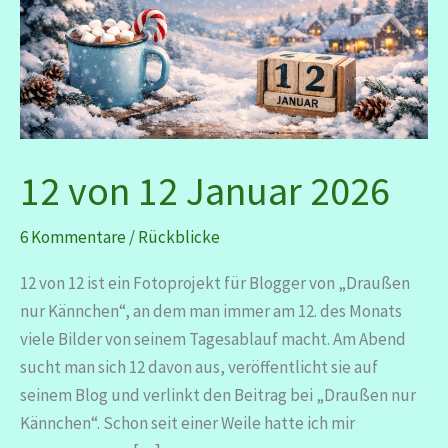
12 von 12 Januar 2026
6 Kommentare
/
Rückblicke
12 von 12 ist ein Fotoprojekt für Blogger von „Draußen
nur Kännchen“, an dem man immer am 12. des Monats
viele Bilder von seinem Tagesablauf macht. Am Abend
sucht man sich 12 davon aus, veröffentlicht sie auf
seinem Blog und verlinkt den Beitrag bei „Draußen nur
Kännchen“. Schon seit einer Weile hatte ich mir