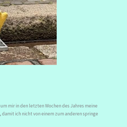
e, um mir in den letzten Wochen des Jahres meine
, damit ich nicht von einem zum anderen springe