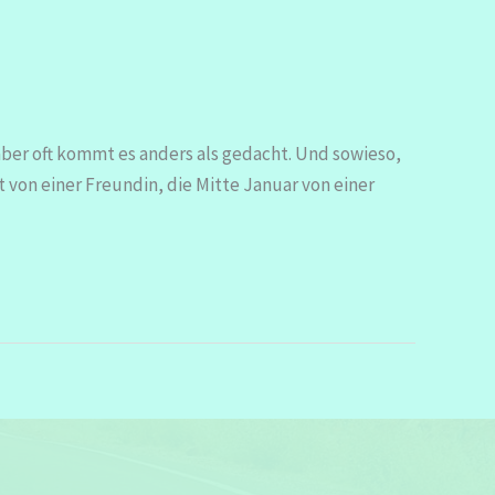
ber oft kommt es anders als gedacht. Und sowieso,
 von einer Freundin, die Mitte Januar von einer