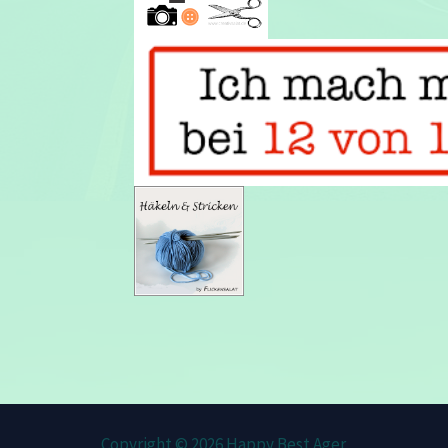
Copyright © 2026 Happy Best Ager