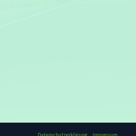
Datenschutzerklärung
Impressum