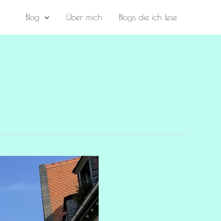
Blog
Über mich
Blogs die ich lese