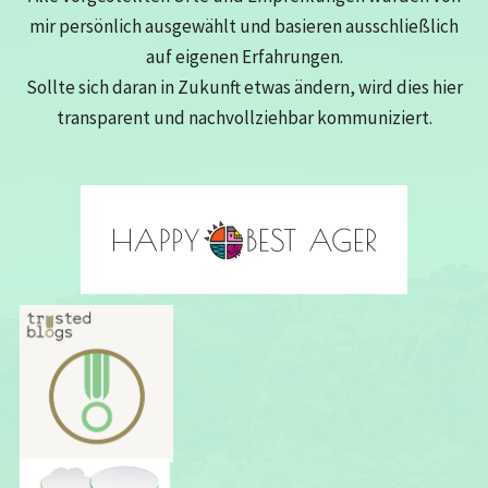
mir persönlich ausgewählt und basieren ausschließlich
auf eigenen Erfahrungen.
Sollte sich daran in Zukunft etwas ändern, wird dies hier
transparent und nachvollziehbar kommuniziert.