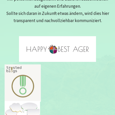
auf eigenen Erfahrungen.
Sollte sich daran in Zukunft etwas ändern, wird dies hier
transparent und nachvollziehbar kommuniziert.