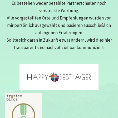
Es bestehen weder bezahlte Partnerschaften noch
versteckte Werbung.
Alle vorgestellten Orte und Empfehlungen wurden von
mir persönlich ausgewählt und basieren ausschließlich
auf eigenen Erfahrungen.
Sollte sich daran in Zukunft etwas ändern, wird dies hier
transparent und nachvollziehbar kommuniziert.