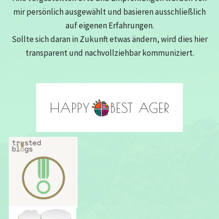
mir persönlich ausgewählt und basieren ausschließlich
auf eigenen Erfahrungen.
Sollte sich daran in Zukunft etwas ändern, wird dies hier
transparent und nachvollziehbar kommuniziert.