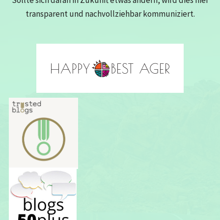
transparent und nachvollziehbar kommuniziert.