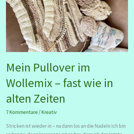
Mein Pullover im
Wollemix – fast wie in
alten Zeiten
7 Kommentare
/
Kreativ
Stricken ist wieder in – na dann los an die Nadeln Ich bin