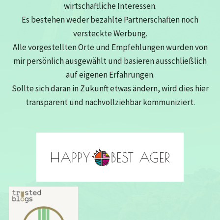
wirtschaftliche Interessen.
Es bestehen weder bezahlte Partnerschaften noch
versteckte Werbung.
Alle vorgestellten Orte und Empfehlungen wurden von
mir persönlich ausgewählt und basieren ausschließlich
auf eigenen Erfahrungen.
Sollte sich daran in Zukunft etwas ändern, wird dies hier
transparent und nachvollziehbar kommuniziert.