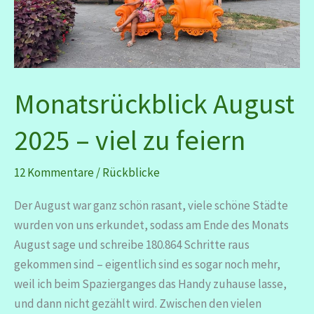
Monatsrückblick August
2025 – viel zu feiern
12 Kommentare
/
Rückblicke
Der August war ganz schön rasant, viele schöne Städte
wurden von uns erkundet, sodass am Ende des Monats
August sage und schreibe 180.864 Schritte raus
gekommen sind – eigentlich sind es sogar noch mehr,
weil ich beim Spazierganges das Handy zuhause lasse,
und dann nicht gezählt wird. Zwischen den vielen