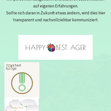
auf eigenen Erfahrungen.
Sollte sich daran in Zukunft etwas ändern, wird dies hier
transparent und nachvollziehbar kommuniziert.