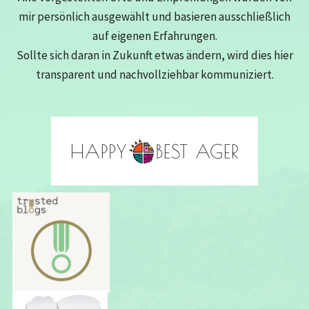
mir persönlich ausgewählt und basieren ausschließlich
auf eigenen Erfahrungen.
Sollte sich daran in Zukunft etwas ändern, wird dies hier
transparent und nachvollziehbar kommuniziert.