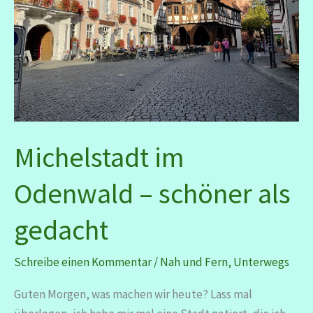
Michelstadt im
Odenwald – schöner als
gedacht
Schreibe einen Kommentar
/
Nah und Fern
,
Unterwegs
Guten Morgen, was machen wir heute? Lass mal