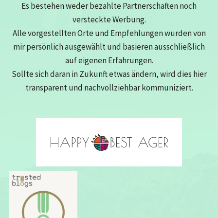
Es bestehen weder bezahlte Partnerschaften noch
versteckte Werbung.
Alle vorgestellten Orte und Empfehlungen wurden von
mir persönlich ausgewählt und basieren ausschließlich
auf eigenen Erfahrungen.
Sollte sich daran in Zukunft etwas ändern, wird dies hier
transparent und nachvollziehbar kommuniziert.