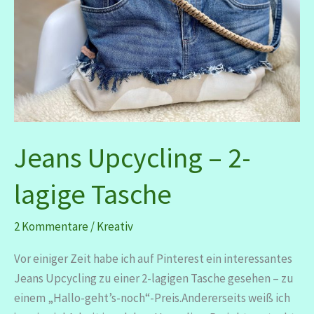
Jeans Upcycling – 2-
lagige Tasche
2 Kommentare
/
Kreativ
Vor einiger Zeit habe ich auf Pinterest ein interessantes
Jeans Upcycling zu einer 2-lagigen Tasche gesehen – zu
einem „Hallo-geht’s-noch“-Preis.Andererseits weiß ich