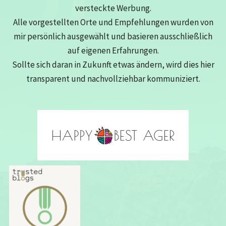
versteckte Werbung.
Alle vorgestellten Orte und Empfehlungen wurden von
mir persönlich ausgewählt und basieren ausschließlich
auf eigenen Erfahrungen.
Sollte sich daran in Zukunft etwas ändern, wird dies hier
transparent und nachvollziehbar kommuniziert.