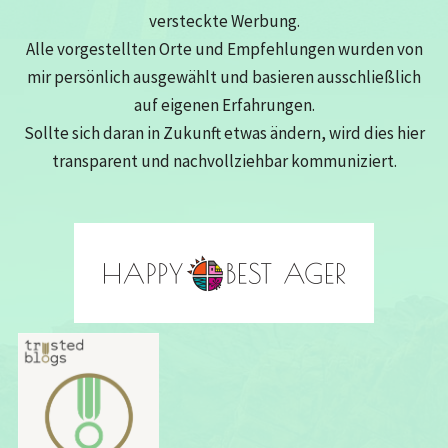
versteckte Werbung.
Alle vorgestellten Orte und Empfehlungen wurden von
mir persönlich ausgewählt und basieren ausschließlich
auf eigenen Erfahrungen.
Sollte sich daran in Zukunft etwas ändern, wird dies hier
transparent und nachvollziehbar kommuniziert.