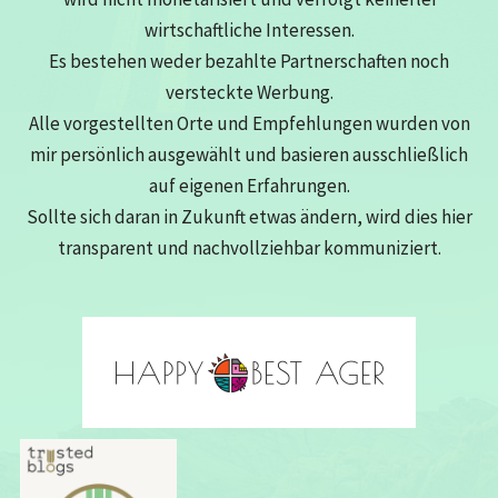
behandle
wirtschaftliche Interessen.
Es bestehen weder bezahlte Partnerschaften noch
versteckte Werbung.
Alle vorgestellten Orte und Empfehlungen wurden von
mir persönlich ausgewählt und basieren ausschließlich
auf eigenen Erfahrungen.
Sollte sich daran in Zukunft etwas ändern, wird dies hier
transparent und nachvollziehbar kommuniziert.