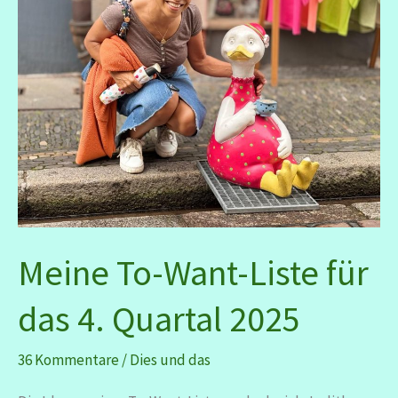
Meine To-Want-Liste für
das 4. Quartal 2025
36 Kommentare
/
Dies und das