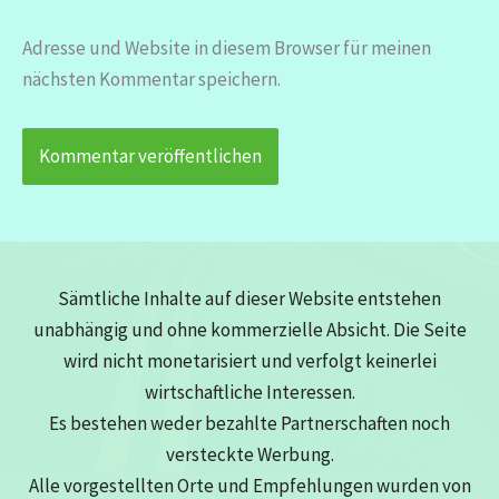
Adresse und Website in diesem Browser für meinen
nächsten Kommentar speichern.
Sämtliche Inhalte auf dieser Website entstehen
unabhängig und ohne kommerzielle Absicht. Die Seite
wird nicht monetarisiert und verfolgt keinerlei
wirtschaftliche Interessen.
Es bestehen weder bezahlte Partnerschaften noch
versteckte Werbung.
Alle vorgestellten Orte und Empfehlungen wurden von