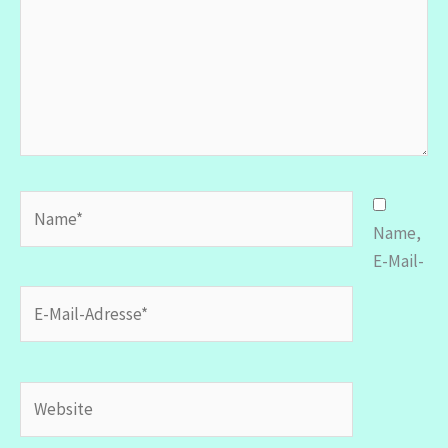
Name*
Name,
E-Mail-
E-
Mail-
Adresse*
Website