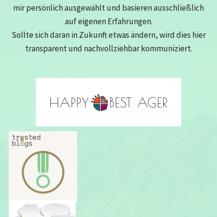
mir persönlich ausgewählt und basieren ausschließlich
auf eigenen Erfahrungen.
Sollte sich daran in Zukunft etwas ändern, wird dies hier
transparent und nachvollziehbar kommuniziert.