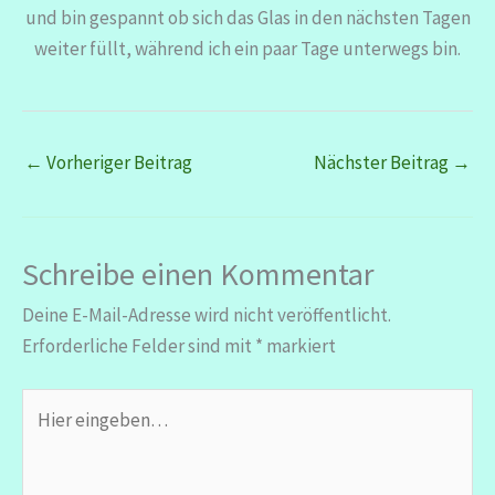
und bin gespannt ob sich das Glas in den nächsten Tagen
weiter füllt, während ich ein paar Tage unterwegs bin.
←
Vorheriger Beitrag
Nächster Beitrag
→
Schreibe einen Kommentar
Deine E-Mail-Adresse wird nicht veröffentlicht.
Erforderliche Felder sind mit
*
markiert
Hier
eingeben…