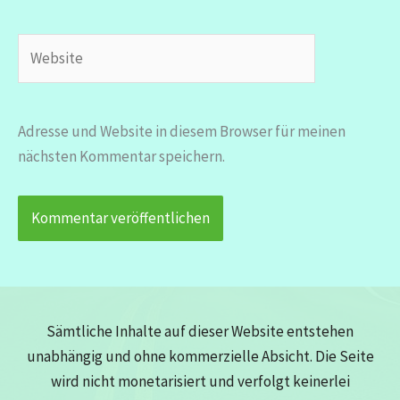
Adresse*
Website
Adresse und Website in diesem Browser für meinen
nächsten Kommentar speichern.
Sämtliche Inhalte auf dieser Website entstehen
unabhängig und ohne kommerzielle Absicht. Die Seite
wird nicht monetarisiert und verfolgt keinerlei