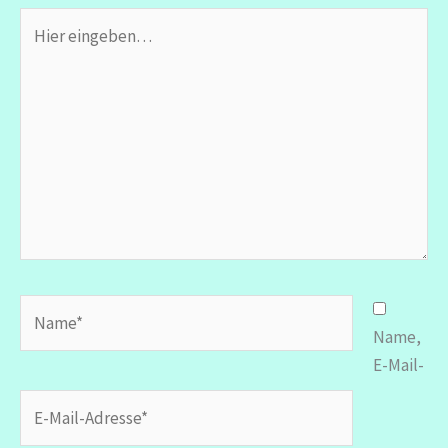
Hier
eingeben…
Name*
Name,
E-Mail-
E-
Mail-