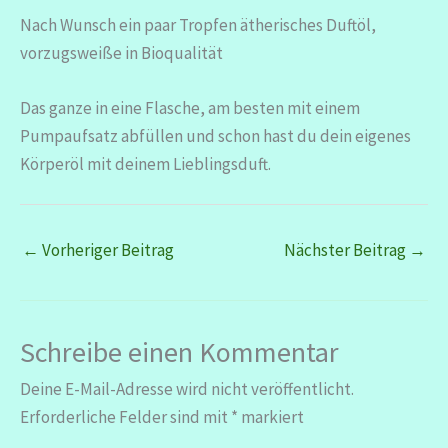
Nach Wunsch ein paar Tropfen ätherisches Duftöl,
vorzugsweiße in Bioqualität
Das ganze in eine Flasche, am besten mit einem
Pumpaufsatz abfüllen und schon hast du dein eigenes
Körperöl mit deinem Lieblingsduft.
←
Vorheriger Beitrag
Nächster Beitrag
→
Schreibe einen Kommentar
Deine E-Mail-Adresse wird nicht veröffentlicht.
Erforderliche Felder sind mit
*
markiert