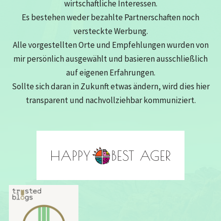
wirtschaftliche Interessen.
Es bestehen weder bezahlte Partnerschaften noch
versteckte Werbung.
Alle vorgestellten Orte und Empfehlungen wurden von
mir persönlich ausgewählt und basieren ausschließlich
auf eigenen Erfahrungen.
Sollte sich daran in Zukunft etwas ändern, wird dies hier
transparent und nachvollziehbar kommuniziert.