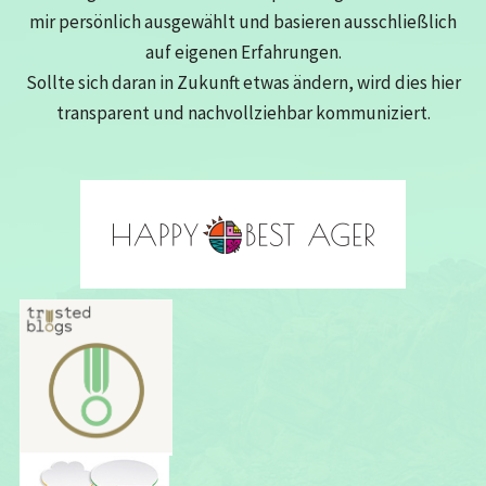
mir persönlich ausgewählt und basieren ausschließlich
auf eigenen Erfahrungen.
Sollte sich daran in Zukunft etwas ändern, wird dies hier
transparent und nachvollziehbar kommuniziert.