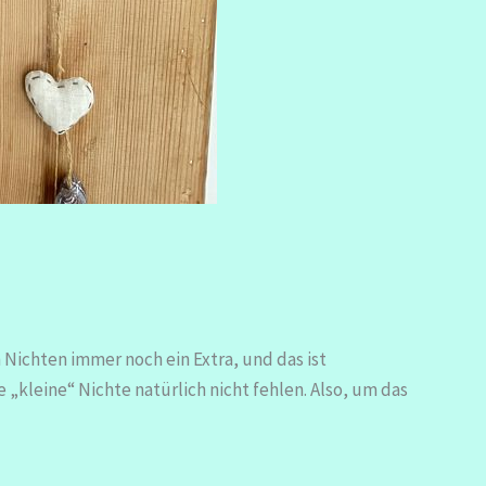
 Nichten immer noch ein Extra, und das ist
„kleine“ Nichte natürlich nicht fehlen. Also, um das