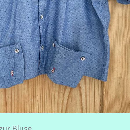
zur Bluse