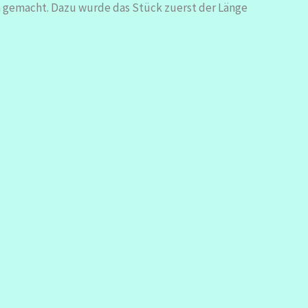
 gemacht. Dazu wurde das Stück zuerst der Länge