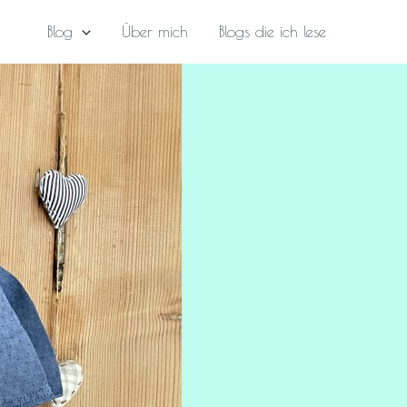
Blog
Über mich
Blogs die ich lese