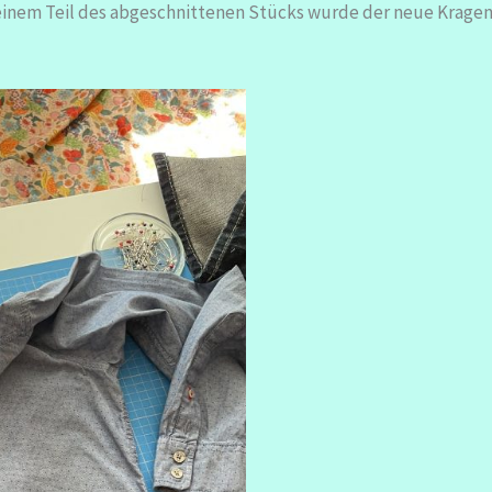
inem Teil des abgeschnittenen Stücks wurde der neue Kragen