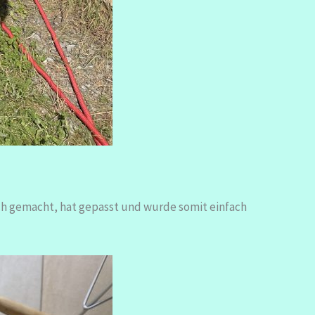
ich gemacht, hat gepasst und wurde somit einfach