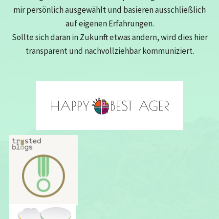
mir persönlich ausgewählt und basieren ausschließlich
auf eigenen Erfahrungen.
Sollte sich daran in Zukunft etwas ändern, wird dies hier
transparent und nachvollziehbar kommuniziert.