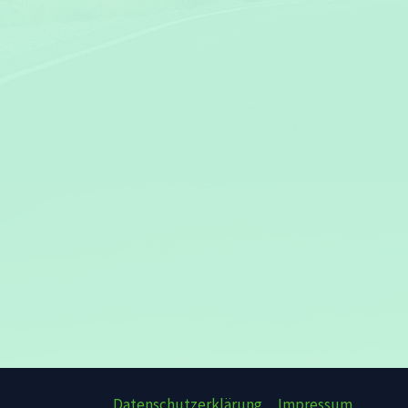
Datenschutzerklärung
Impressum