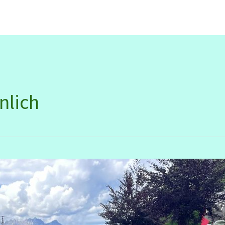
nlich