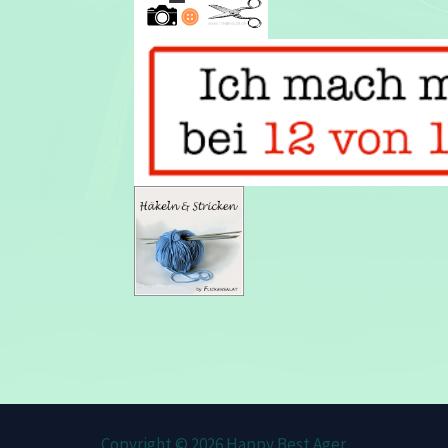
Copyright © 2026 Happy Best Ager