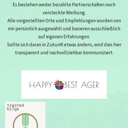
Es bestehen weder bezahlte Partnerschaften noch
versteckte Werbung.
Alle vorgestellten Orte und Empfehlungen wurden von
mir persönlich ausgewählt und basieren ausschließlich
auf eigenen Erfahrungen.
Sollte sich daran in Zukunft etwas ändern, wird dies hier
transparent und nachvollziehbar kommuniziert.