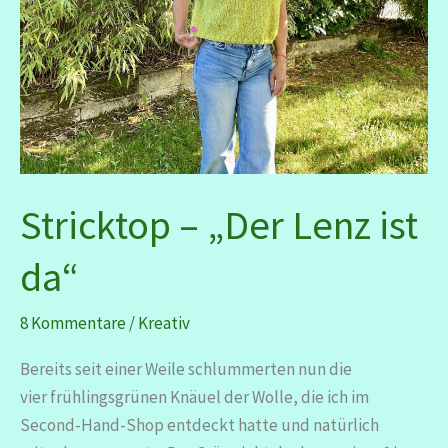
Stricktop – „Der Lenz ist
da“
8 Kommentare
/
Kreativ
Bereits seit einer Weile schlummerten nun die
vier frühlingsgrünen Knäuel der Wolle, die ich im
Second-Hand-Shop entdeckt hatte und natürlich