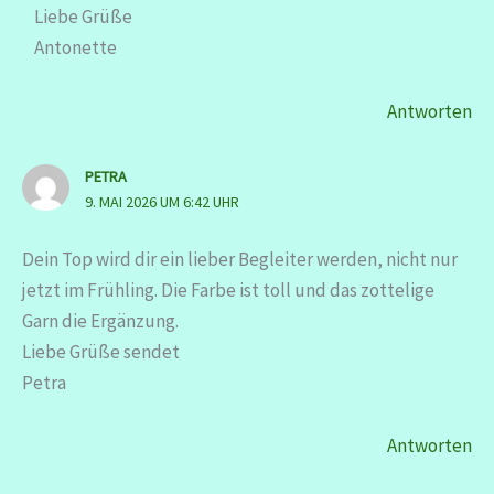
Liebe Grüße
Antonette
Antworten
PETRA
9. MAI 2026 UM 6:42 UHR
Dein Top wird dir ein lieber Begleiter werden, nicht nur
jetzt im Frühling. Die Farbe ist toll und das zottelige
Garn die Ergänzung.
Liebe Grüße sendet
Petra
Antworten