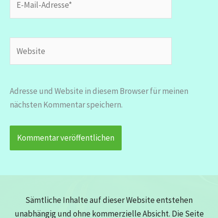
Mail-
Adresse*
Website
Adresse und Website in diesem Browser für meinen
nächsten Kommentar speichern.
Sämtliche Inhalte auf dieser Website entstehen
unabhängig und ohne kommerzielle Absicht. Die Seite