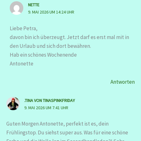
NETTE
9. MAI 2026 UM 14:24 UHR
Liebe Petra,
davon bin ich überzeugt. Jetzt darf es erst mal mit in
den Urlaub und sich dort bewähren.
Hab ein schönes Wochenende
Antonette
Antworten
.TINA VON TINASPINKFRIDAY
9. MAI 2026 UM 7:41 UHR
Guten Morgen Antonette, perfekt ist es, dein
Frühlingstop. Du siehst super aus. Was für eine schöne