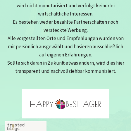
wird nicht monetarisiert und verfolgt keinerlei
wirtschaftliche Interessen.
Es bestehen weder bezahlte Partnerschaften noch
versteckte Werbung.
Alle vorgestellten Orte und Empfehlungen wurden von
mir persönlich ausgewählt und basieren ausschließlich
auf eigenen Erfahrungen.
Sollte sich daran in Zukunft etwas ändern, wird dies hier
transparent und nachvollziehbar kommuniziert.