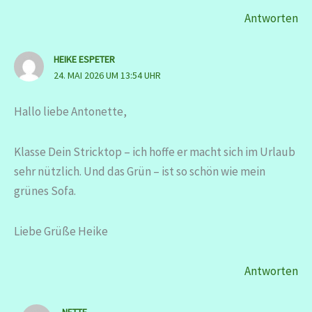
Antworten
HEIKE ESPETER
24. MAI 2026 UM 13:54 UHR
Hallo liebe Antonette,
Klasse Dein Stricktop – ich hoffe er macht sich im Urlaub
sehr nützlich. Und das Grün – ist so schön wie mein
grünes Sofa.
Liebe Grüße Heike
Antworten