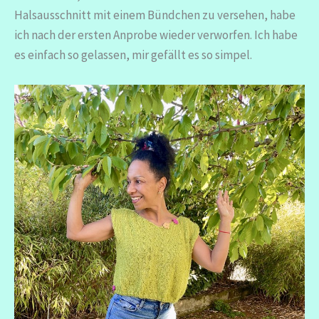
Halsausschnitt mit einem Bündchen zu versehen, habe
ich nach der ersten Anprobe wieder verworfen. Ich habe
es einfach so gelassen, mir gefällt es so simpel.