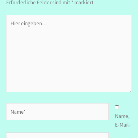
Erforderliche Felder sind mit
*
markiert
Hier
eingeben…
Name*
Name,
E-Mail-
E-