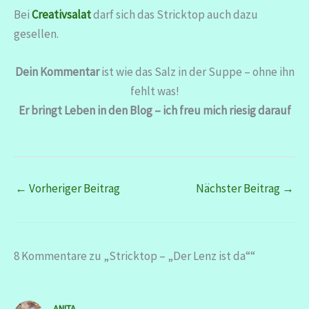
Bei
Creativsalat
darf sich das Stricktop auch dazu
gesellen.
Dein Kommentar
ist wie das Salz in der Suppe – ohne ihn
fehlt was!
Er bringt Leben in den Blog – ich freu mich riesig darauf
←
Vorheriger Beitrag
Nächster Beitrag
→
8 Kommentare zu „Stricktop – „Der Lenz ist da““
ANITA